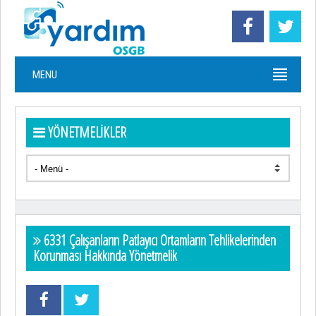
MENU
YÖNETMELİKLER
6331 Çalışanların Patlayıcı Ortamların Tehlikelerinden
Korunması Hakkında Yönetmelik