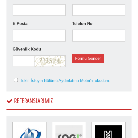
E-Posta
Telefon No
Güvenlik Kodu
Formu Gönder
Teklif İsteyin Bölümü Aydınlatma Metni'ni okudum.
REFERANSLARIMIZ