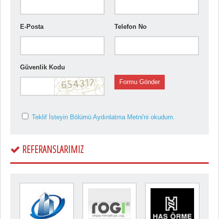
E-Posta
Telefon No
Güvenlik Kodu
Formu Gönder
Teklif İsteyin Bölümü Aydınlatma Metni'ni okudum.
REFERANSLARIMIZ